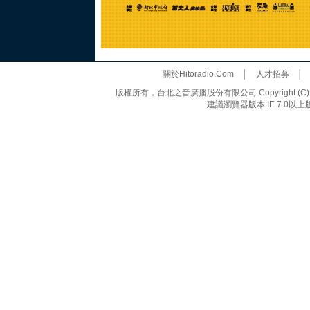
關於Hitoradio.Com
│
人才招募
版權所有，台北之音廣播股份有限公司 Copyright (C) 20
建議瀏覽器版本 IE 7.0以上