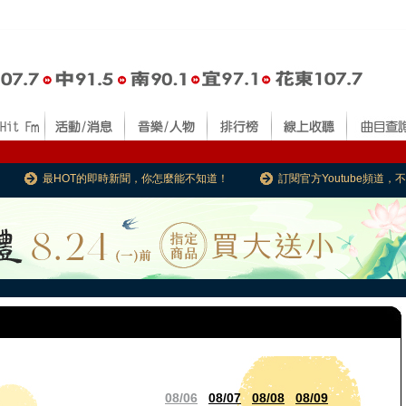
最HOT的即時新聞，你怎麼能不知道！
訂閱官方Youtube頻道
08/06
08/07
08/08
08/09