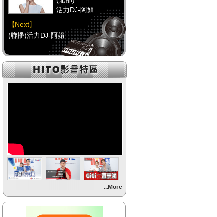
(北部)
活力DJ-阿娟
【Next】
(聯播)活力DJ-阿娟
【HitFm正在進行】
(中部)
FREE DJ-UMI醬
【Next】
(聯播)活力DJ-阿娟
【HitFm正在進行】
(南部)
HAPPY DJ-Tracy
【Next】
...More
(聯播)活力DJ-阿娟