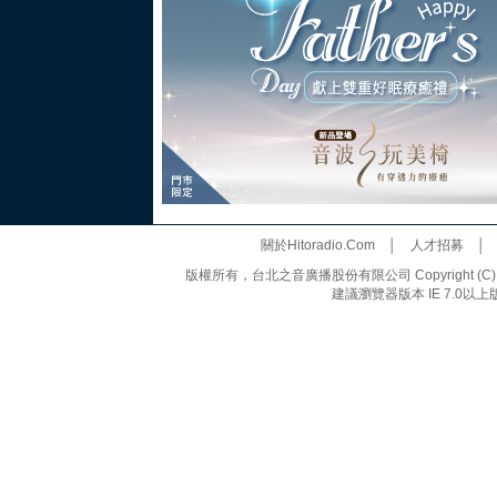
關於Hitoradio.Com
│
人才招募
版權所有，台北之音廣播股份有限公司 Copyright (C) 20
建議瀏覽器版本 IE 7.0以上