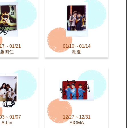
17 ~ 01/21
01/10 ~ 01/14
蕭閎仁
胡夏
03 ~ 01/07
12/27 ~ 12/31
A-Lin
SIGMA