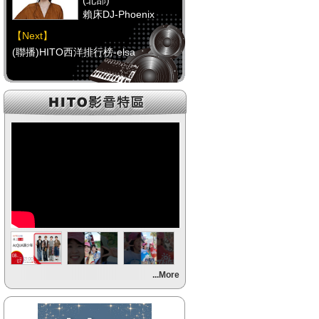
(北部)
賴床DJ-Phoenix
【Next】
(聯播)HITO西洋排行榜-elsa
【HitFm正在進行】
(中部)
點播特區-Debbie
【Next】
(聯播)HITO西洋排行榜-elsa
【HitFm正在進行】
(南部)
點播特區-小米
【Next】
...More
(聯播)HITO西洋排行榜-elsa