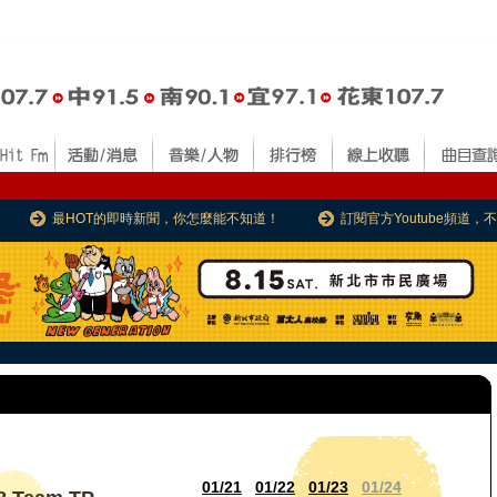
最HOT的即時新聞，你怎麼能不知道！
訂閱官方Youtube頻道
01/21
01/22
01/23
01/24