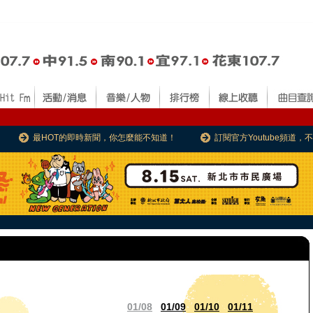
最HOT的即時新聞，你怎麼能不知道！
訂閱官方Youtube頻道
01/08
01/09
01/10
01/11