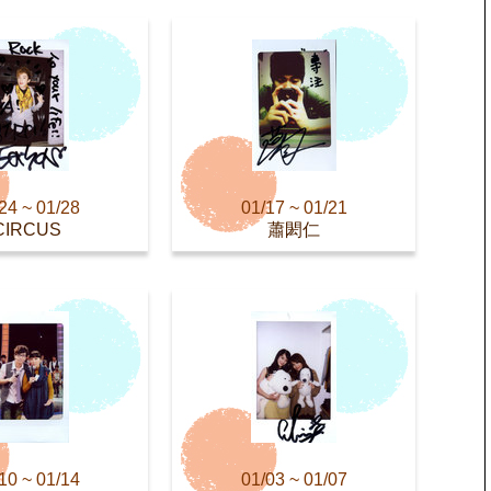
24 ~ 01/28
01/17 ~ 01/21
CIRCUS
蕭閎仁
10 ~ 01/14
01/03 ~ 01/07