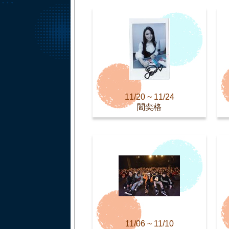
11/20 ~ 11/24
閻奕格
11/06 ~ 11/10