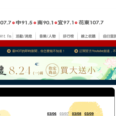
最HOT的即時新聞，你怎麼能不知道！
訂閱官方Youtube頻道
03/06
03/07
03/08
03/09