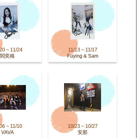
20 ~ 11/24
11/13 ~ 11/17
閻奕格
Fuying & Sam
06 ~ 11/10
10/23 ~ 10/27
VAVA
安那