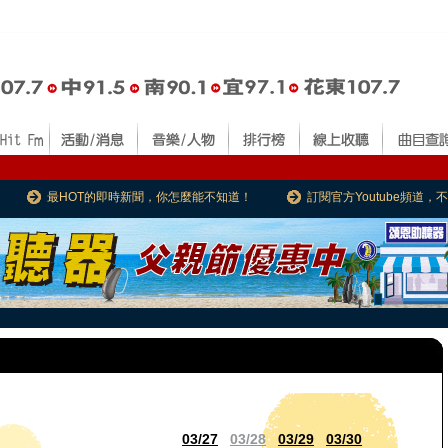
最HOT的即時新聞，你怎麼能不知道！
訂閱官方Youtube頻道
03/27
03/28
03/29
03/30