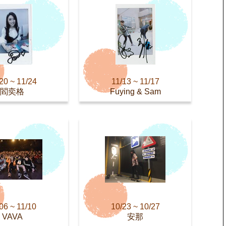
20 ~ 11/24
11/13 ~ 11/17
閻奕格
Fuying & Sam
06 ~ 11/10
10/23 ~ 10/27
VAVA
安那