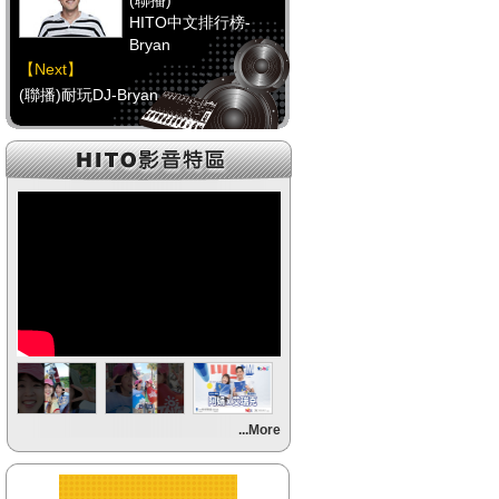
(聯播)
HITO中文排行榜-
Bryan
【Next】
(聯播)耐玩DJ-Bryan
【HitFm正在進行】
(聯播)
HITO中文排行榜-
Bryan
【Next】
(聯播)耐玩DJ-Bryan
【HitFm正在進行】
(聯播)
HITO中文排行榜-
Bryan
【Next】
...More
(聯播)耐玩DJ-Bryan