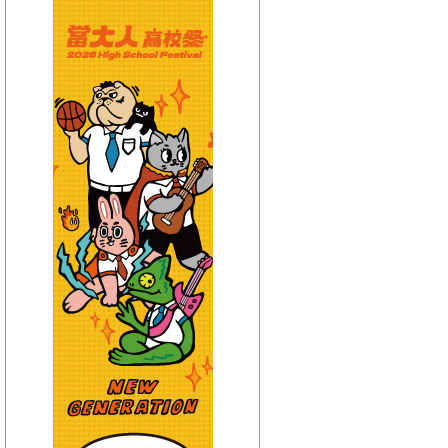
【HitFm正在進行】
(聯播)
HITO中文排行榜-
Bryan
【Next】
(聯播)耐玩DJ-Bryan
【HitFm正在進行】
(聯播)
HITO中文排行榜-
Bryan
【Next】
(聯播)耐玩DJ-Bryan