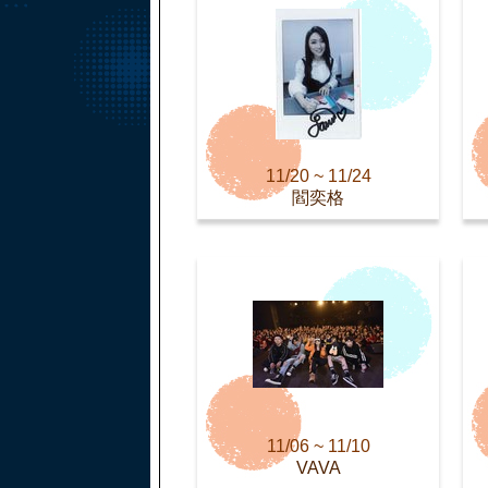
11/20 ~ 11/24
閻奕格
11/06 ~ 11/10
VAVA