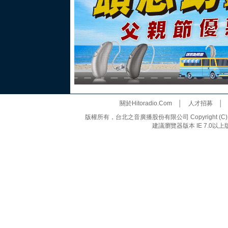
關於Hitoradio.Com
│
人才招募
版權所有，台北之音廣播股份有限公司 Copyright (C) 20
建議瀏覽器版本 IE 7.0以上