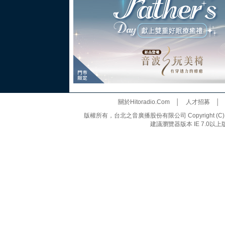
關於Hitoradio.Com
│
人才招募
版權所有，台北之音廣播股份有限公司 Copyright (C) 20
建議瀏覽器版本 IE 7.0以上