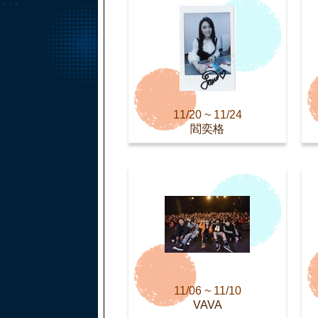
11/20 ~ 11/24
閻奕格
11/06 ~ 11/10
VAVA