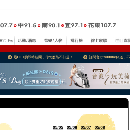
最HOT的即時新聞，你怎麼能不知道！
訂閱官方Youtube頻道
05/05
05/06
05/07
05/08