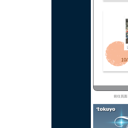
10/
前往頁