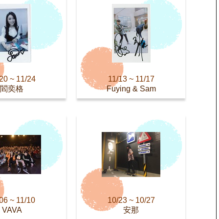
20 ~ 11/24
11/13 ~ 11/17
閻奕格
Fuying & Sam
06 ~ 11/10
10/23 ~ 10/27
VAVA
安那