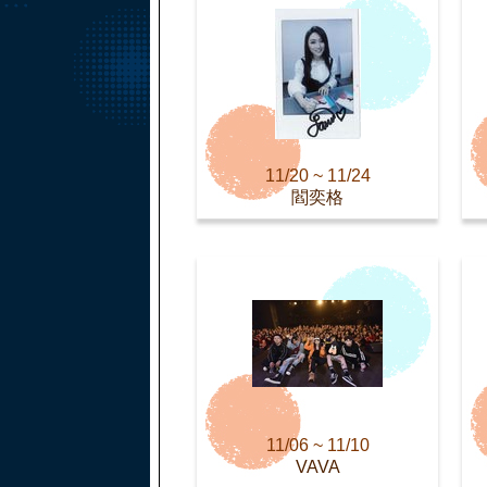
11/20 ~ 11/24
閻奕格
11/06 ~ 11/10
VAVA