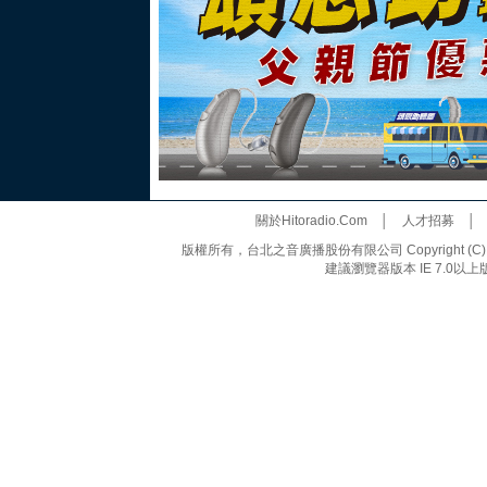
關於Hitoradio.Com
│
人才招募
版權所有，台北之音廣播股份有限公司 Copyright (C) 20
建議瀏覽器版本 IE 7.0以上