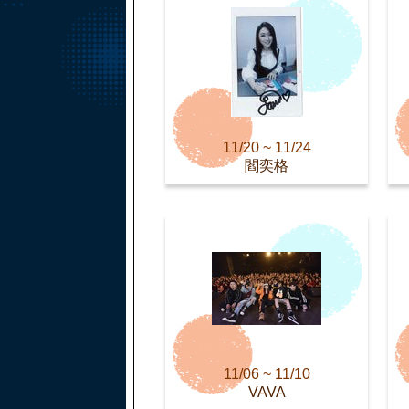
11/20 ~ 11/24
閻奕格
11/06 ~ 11/10
VAVA