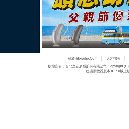
關於Hitoradio.Com
│
人才招募
版權所有，台北之音廣播股份有限公司 Copyright (C) 20
建議瀏覽器版本 IE 7.0以上