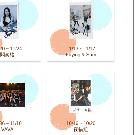
20 ~ 11/24
11/13 ~ 11/17
閻奕格
Fuying & Sam
06 ~ 11/10
10/16 ~ 10/20
VAVA
夜貓組