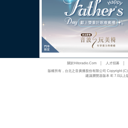
關於Hitoradio.Com
│
人才招募
版權所有，台北之音廣播股份有限公司 Copyright (C) 20
建議瀏覽器版本 IE 7.0以上