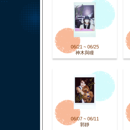
06/21 ~ 06/25
神木與瞳
06/07 ~ 06/11
郭靜