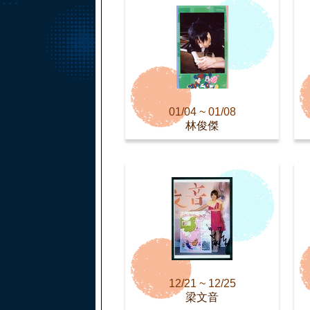
01/04 ~ 01/08
林俊傑
12/21 ~ 12/25
梁文音