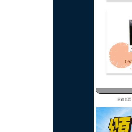
05/
前往頁