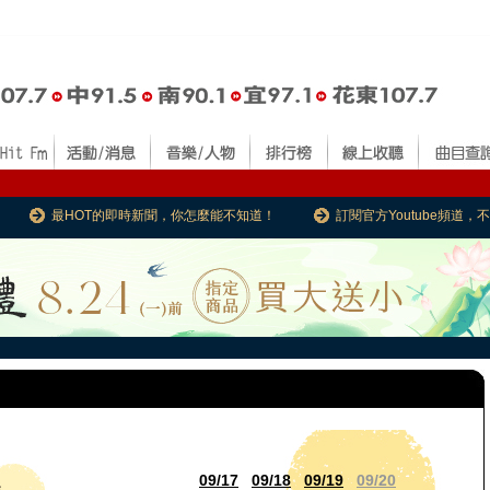
最HOT的即時新聞，你怎麼能不知道！
訂閱官方Youtube頻道
09/17
09/18
09/19
09/20