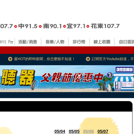
最HOT的即時新聞，你怎麼能不知道！
訂閱官方Youtube頻道
05/04
05/05
05/06
05/07