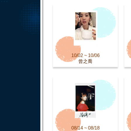
10/02 ~ 10/06
曾之喬
08/14 ~ 08/18