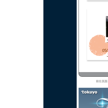
05/
前往頁