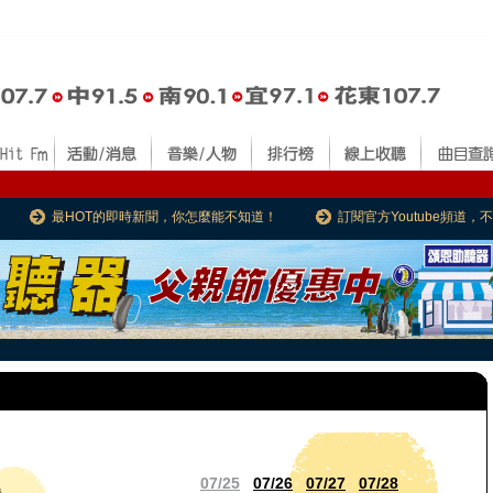
最HOT的即時新聞，你怎麼能不知道！
訂閱官方Youtube頻道
07/25
07/26
07/27
07/28