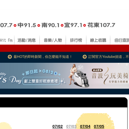
最HOT的即時新聞，你怎麼能不知道！
訂閱官方Youtube頻道
07/02
07/03
07/04
07/05