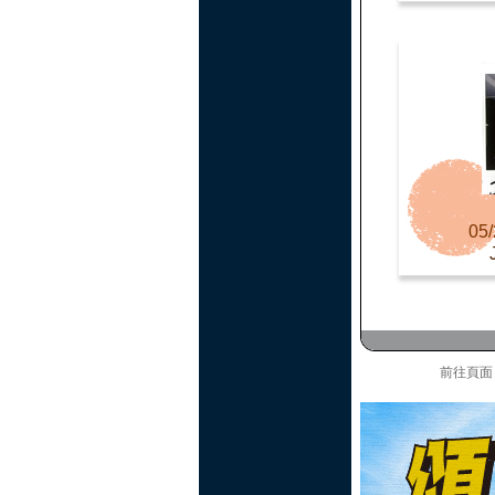
05/
前往頁