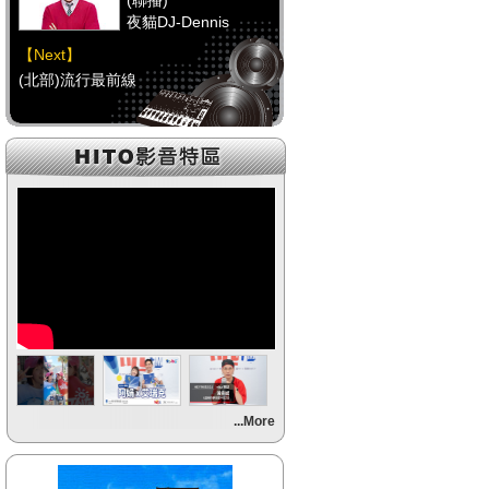
(聯播)
夜貓DJ-Dennis
【Next】
(北部)流行最前線
【HitFm正在進行】
(聯播)
夜貓DJ-Dennis
【Next】
(中部)流行最前線
【HitFm正在進行】
(聯播)
夜貓DJ-Dennis
【Next】
...More
(南部)流行最前線