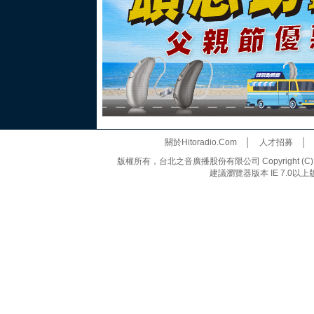
關於Hitoradio.Com
│
人才招募
版權所有，台北之音廣播股份有限公司 Copyright (C) 20
建議瀏覽器版本 IE 7.0以上