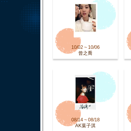
10/02 ~ 10/06
曾之喬
08/14 ~ 08/18
AK葉子淇