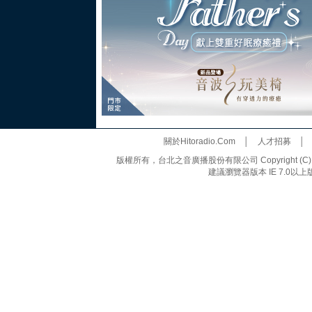
關於Hitoradio.Com
│
人才招募
版權所有，台北之音廣播股份有限公司 Copyright (C) 20
建議瀏覽器版本 IE 7.0以上