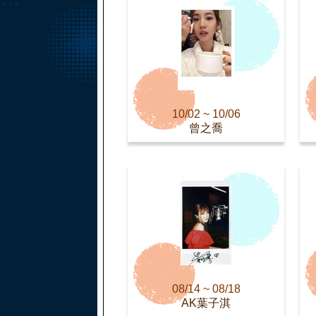
10/02 ~ 10/06
曾之喬
08/14 ~ 08/18
AK葉子淇