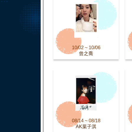
10/02 ~ 10/06
曾之喬
08/14 ~ 08/18
AK葉子淇