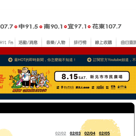
最HOT的即時新聞，你怎麼能不知道！
訂閱官方Youtube頻道
02/02
02/03
02/04
02/05