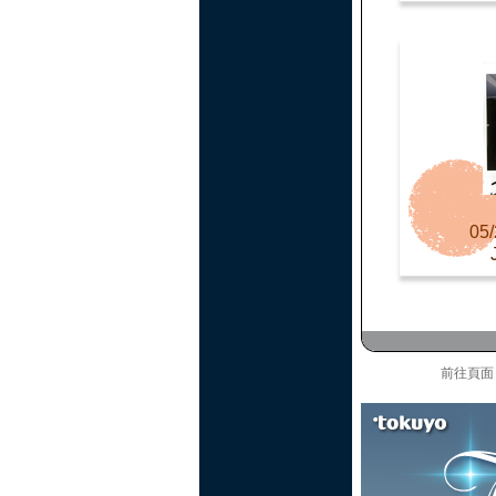
05/
前往頁