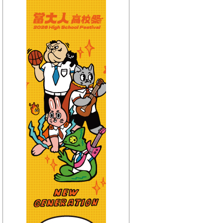
【HitFm正在進行】
(聯播)
HITO唱片行-克里斯
【Next】
(聯播)HEY！MISS DJ-elsa
【HitFm正在進行】
(聯播)
HITO唱片行-克里斯
【Next】
(聯播)HEY！MISS DJ-elsa