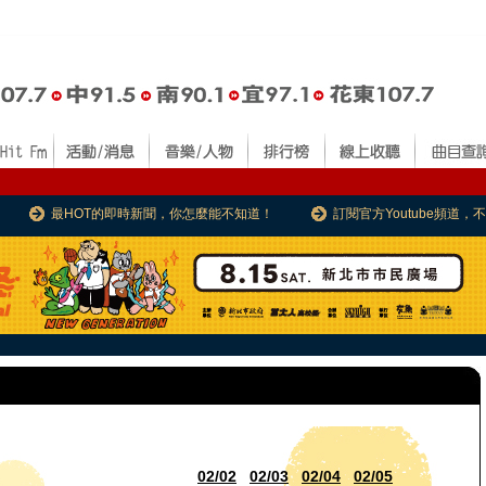
最HOT的即時新聞，你怎麼能不知道！
訂閱官方Youtube頻道
02/02
02/03
02/04
02/05