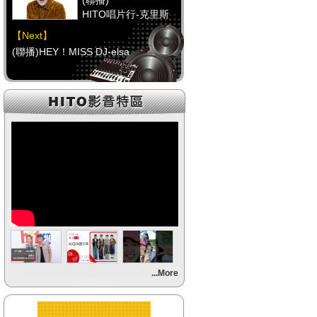
(聯播)
HITO唱片行-克里斯
【Next】
(聯播)HEY！MISS DJ-elsa
【HitFm正在進行】
(聯播)
HITO唱片行-克里斯
【Next】
(聯播)HEY！MISS DJ-elsa
【HitFm正在進行】
(聯播)
HITO唱片行-克里斯
【Next】
...More
(聯播)HEY！MISS DJ-elsa