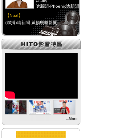
(北部)
嗆新聞-Phoenix嗆新聞
【Next】
(聯播)嗆新聞-黃揚明嗆新聞
【HitFm正在進行】
(中部)
只想聽音樂
【Next】
(聯播)嗆新聞-黃揚明嗆新聞
【HitFm正在進行】
(南部)
HAPPY DJ-Tracy
【Next】
...More
(聯播)嗆新聞-黃揚明嗆新聞