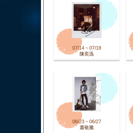
07/14 ~ 07/18
陳奕迅
06/23 ~ 06/27
蕭敬騰