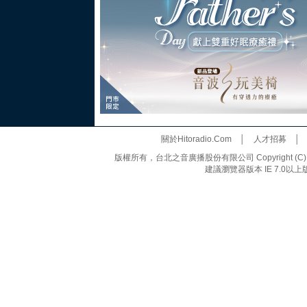
關於Hitoradio.Com
│
人才招募
版權所有，台北之音廣播股份有限公司 Copyright (C) 20
建議瀏覽器版本 IE 7.0以上