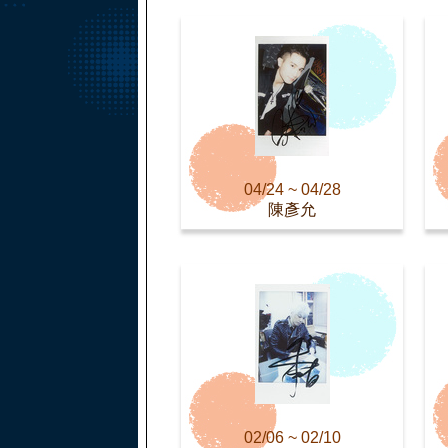
04/24 ~ 04/28
陳彥允
02/06 ~ 02/10