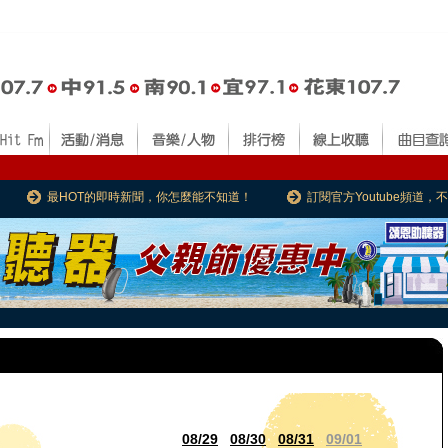
最HOT的即時新聞，你怎麼能不知道！
訂閱官方Youtube頻道
08/29
08/30
08/31
09/01