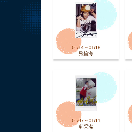
01/14 ~ 01/18
飛輪海
01/07 ~ 01/11
郭采潔