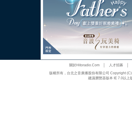
關於Hitoradio.Com
│
人才招募
版權所有，台北之音廣播股份有限公司 Copyright (C) 20
建議瀏覽器版本 IE 7.0以上