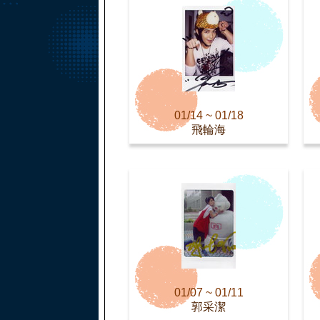
01/14 ~ 01/18
飛輪海
01/07 ~ 01/11
郭采潔