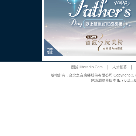
關於Hitoradio.Com
│
人才招募
版權所有，台北之音廣播股份有限公司 Copyright (C) 20
建議瀏覽器版本 IE 7.0以上