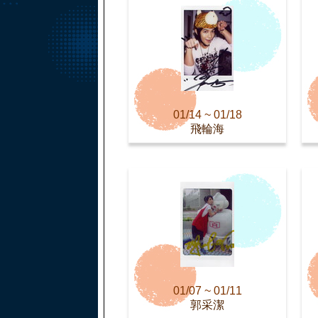
01/14 ~ 01/18
飛輪海
01/07 ~ 01/11
郭采潔