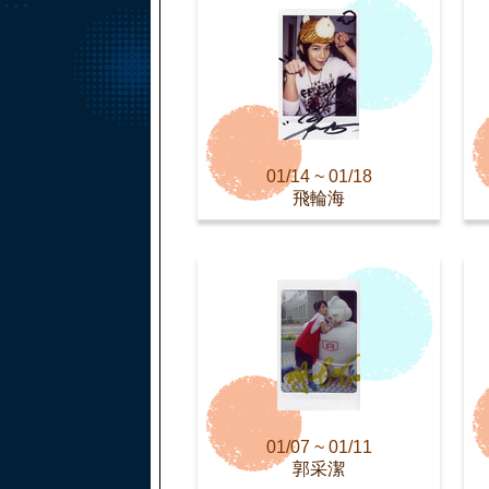
01/14 ~ 01/18
飛輪海
01/07 ~ 01/11
郭采潔