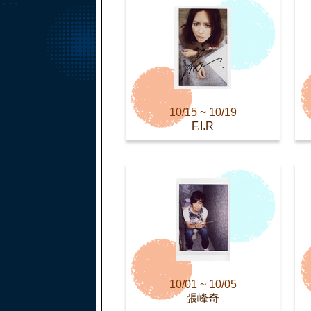
10/15 ~ 10/19
F.I.R
10/01 ~ 10/05
張峰奇