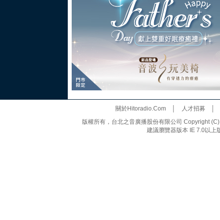
關於Hitoradio.Com
│
人才招募
版權所有，台北之音廣播股份有限公司 Copyright (C) 20
建議瀏覽器版本 IE 7.0以上