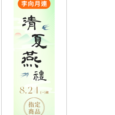
【HitFm正在進行】
(聯播)
OH YA DJ-木木
【Next】
(聯播)夜貓DJ-Dennis
【HitFm正在進行】
(聯播)
OH YA DJ-木木
【Next】
(聯播)夜貓DJ-Dennis