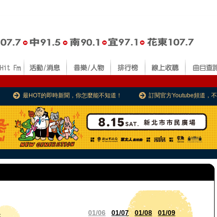
最HOT的即時新聞，你怎麼能不知道！
訂閱官方Youtube頻道
01/06
01/07
01/08
01/09