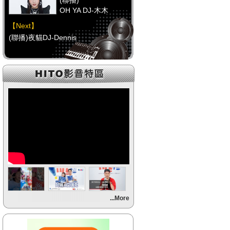
(聯播)
OH YA DJ-木木
【Next】
(聯播)夜貓DJ-Dennis
【HitFm正在進行】
(聯播)
OH YA DJ-木木
【Next】
(聯播)夜貓DJ-Dennis
【HitFm正在進行】
(聯播)
OH YA DJ-木木
【Next】
...More
(聯播)夜貓DJ-Dennis