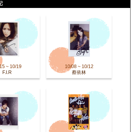
15 ~ 10/19
10/08 ~ 10/12
F.I.R
蔡依林