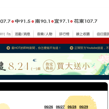
最HOT的即時新聞，你怎麼能不知道！
訂閱官方Youtube頻道
06/26
06/27
06/28
06/29