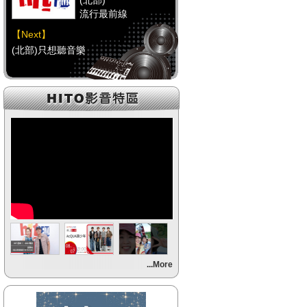
(北部)
流行最前線
【Next】
(北部)只想聽音樂
【HitFm正在進行】
(中部)
流行最前線
【Next】
(中部)只想聽音樂
【HitFm正在進行】
(南部)
流行最前線
【Next】
...More
(南部)HAPPY DJ-Tracy