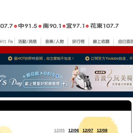
最HOT的即時新聞，你怎麼能不知道！
訂閱官方Youtube頻道
12/05
12/06
12/07
12/08