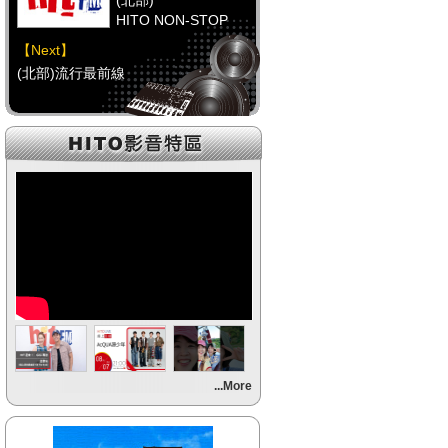
(北部)
HITO NON-STOP
【Next】
(北部)流行最前線
【HitFm正在進行】
(中部)
HITO NON-STOP
【Next】
(中部)流行最前線
【HitFm正在進行】
(南部)
流行最前線
【Next】
...More
(南部)流行最前線