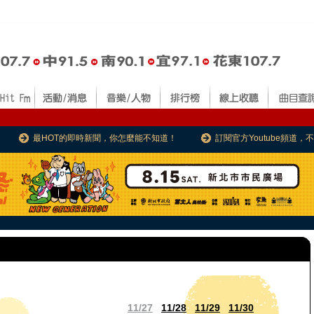
最HOT的即時新聞，你怎麼能不知道！
訂閱官方Youtube頻道
11/27
11/28
11/29
11/30