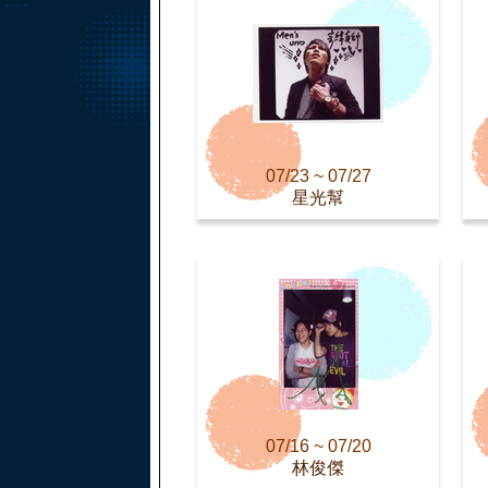
07/23 ~ 07/27
星光幫
07/16 ~ 07/20
林俊傑