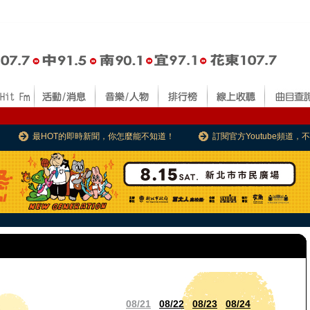
最HOT的即時新聞，你怎麼能不知道！
訂閱官方Youtube頻道
08/21
08/22
08/23
08/24