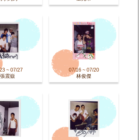
23 ~ 07/27
07/16 ~ 07/20
張震嶽
林俊傑