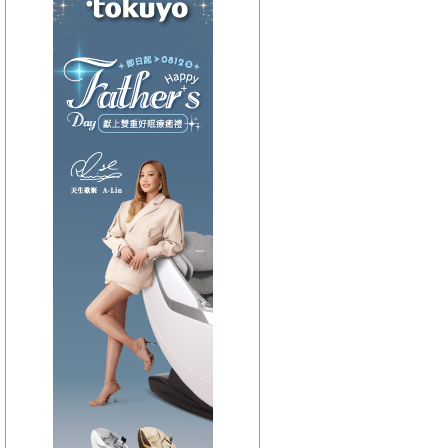
【HitFm正在進行】
(聯播)
OH YA DJ-木木
【Next】
(聯播)夜貓DJ-Dennis
【HitFm正在進行】
(聯播)
OH YA DJ-木木
【Next】
(聯播)夜貓DJ-Dennis