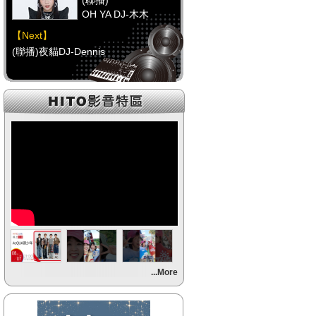
(聯播)
OH YA DJ-木木
【Next】
(聯播)夜貓DJ-Dennis
【HitFm正在進行】
(聯播)
OH YA DJ-木木
【Next】
(聯播)夜貓DJ-Dennis
【HitFm正在進行】
(聯播)
OH YA DJ-木木
【Next】
...More
(聯播)夜貓DJ-Dennis