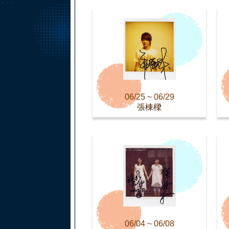
06/25 ~ 06/29
張棟樑
06/04 ~ 06/08