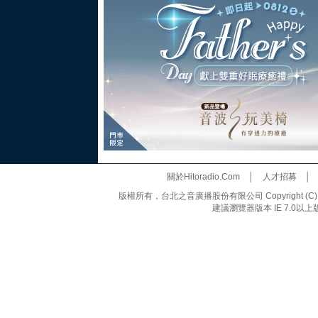
關於Hitoradio.Com
│
人才招募
版權所有，台北之音廣播股份有限公司 Copyright (C) 20
建議瀏覽器版本 IE 7.0以上