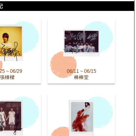
25 ~ 06/29
06/11 ~ 06/15
張棟樑
棒棒堂