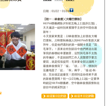
日期：01/22 ~ 01/24
【初一：林俊傑╳大嘴巴懷秋】
Hit Fm聯播網除夕到初五晚上11點到12點，
天天邀請一組特別來賓聯手主持空中陪你過
新年！
今天當家來賓是：JJ林俊傑加上好朋友大嘴
巴懷秋。JJ和懷秋兩個人到Hit Fm作客跟大家
拜年，但是他們遇到的第一個關卡竟是『寫
毛筆字』！原來在特別節目中他們將送出親
筆寫的春聯給幸運聽眾，這對與毛筆不太熟
的哥倆好，不是頻頻問工作人員繁體字要怎
麼寫，就是慌張提問：毛筆要全部沾濕嗎？
最後林俊傑寫了「猛」「頭」二字，懷秋則
逗趣地題了「起」「秋」兩字，「猛‧起‧秋‧
頭」完全搞定超爆笑！想得到這份得來不易
的新春墨寶嗎？初一(1/23)晚上11點一定要準
時鎖定Hit Fm聯播網，空中聽林俊傑跟懷秋在
節目中的精采對談！
♛