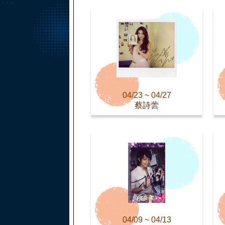
04/23 ~ 04/27
蔡詩蕓
04/09 ~ 04/13