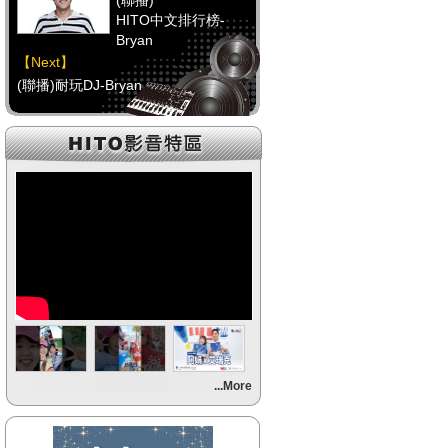
(聯播)
HITO中文排行榜-
Bryan
【Next】
(聯播)耐玩DJ-Bryan
【HitFm正在進行】
(聯播)
HITO中文排行榜-
Bryan
【Next】
(聯播)耐玩DJ-Bryan
【HitFm正在進行】
(聯播)
HITO中文排行榜-
Bryan
【Next】
...More
(聯播)耐玩DJ-Bryan