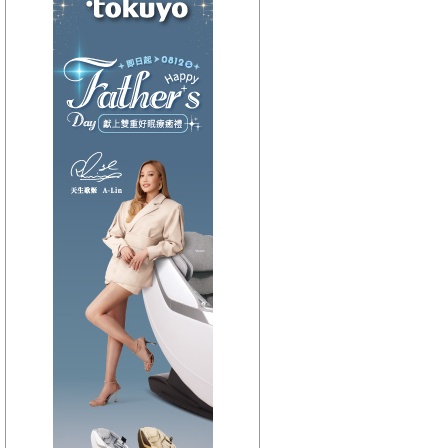
【HitFm正在進行】
(聯播)
HITO中文排行榜-
Bryan
【Next】
(聯播)耐玩DJ-Bryan
【HitFm正在進行】
(聯播)
HITO中文排行榜-
Bryan
【Next】
(聯播)耐玩DJ-Bryan