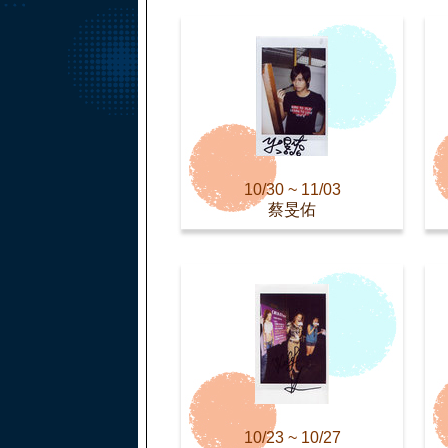
10/30 ~ 11/03
蔡旻佑
10/23 ~ 10/27