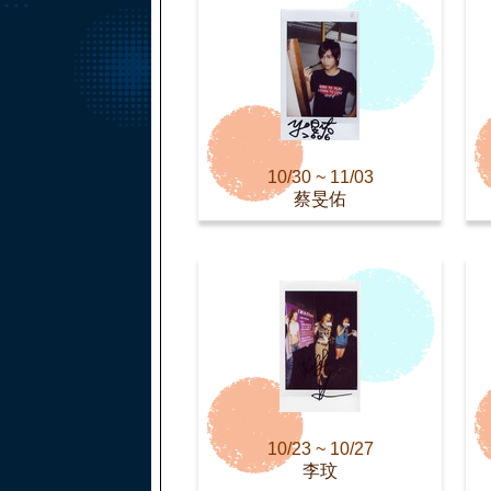
10/30 ~ 11/03
蔡旻佑
10/23 ~ 10/27
李玟