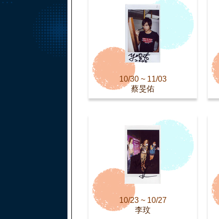
10/30 ~ 11/03
蔡旻佑
10/23 ~ 10/27
李玟