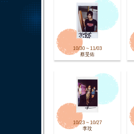
10/30 ~ 11/03
蔡旻佑
10/23 ~ 10/27
李玟